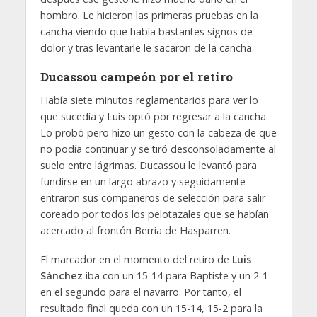
hombro. Le hicieron las primeras pruebas en la
cancha viendo que había bastantes signos de
dolor y tras levantarle le sacaron de la cancha.
Ducassou campeón por el retiro
Había siete minutos reglamentarios para ver lo
que sucedía y Luis optó por regresar a la cancha.
Lo probó pero hizo un gesto con la cabeza de que
no podía continuar y se tiró desconsoladamente al
suelo entre lágrimas. Ducassou le levantó para
fundirse en un largo abrazo y seguidamente
entraron sus compañeros de selección para salir
coreado por todos los pelotazales que se habían
acercado al frontón Berria de Hasparren.
El marcador en el momento del retiro de
Luis
Sánchez
iba con un 15-14 para Baptiste y un 2-1
en el segundo para el navarro. Por tanto, el
resultado final queda con un 15-14, 15-2 para la