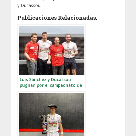
y Ducassou.
Publicaciones Relacionadas:
Luis Sánchez y Ducassou
pugnan por el campeonato de
Francia