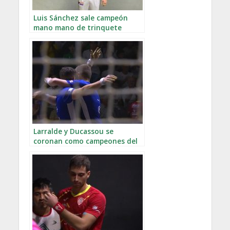
Luis Sánchez sale campeón
mano mano de trinquete
Larralde y Ducassou se
coronan como campeones del
mundo