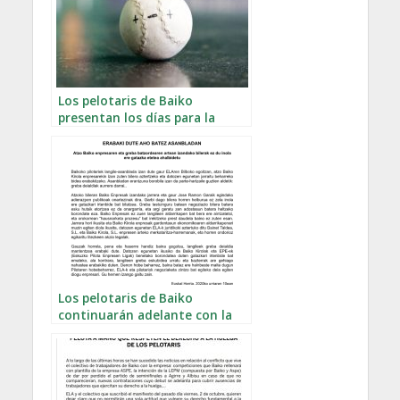
Los pelotaris de Baiko
presentan los días para la
huelga
Los pelotaris de Baiko
continuarán adelante con la
huelga