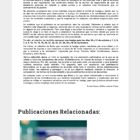
Publicaciones Relacionadas: