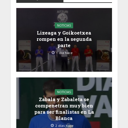
NOTICIAS
Lizeaga y Goikoetxea
rompen en la segunda
parte
1 día hace
NOTICIAS
Zabala y Zabaleta se
compenetran muy bien
para ser finalistas en La
Blanca
2 días hace