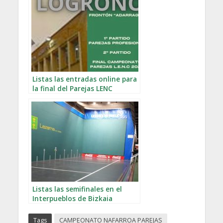
Listas las entradas online para
la final del Parejas LENC
Listas las semifinales en el
Interpueblos de Bizkaia
Tags
CAMPEONATO NAFARROA PAREJAS