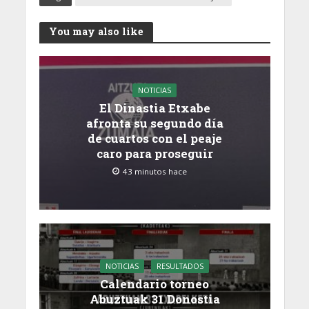
You may also like
NOTICIAS
El Dinastia Etxabe
afronta su segundo día
de cuartos con el peaje
caro para proseguir
43 minutos hace
NOTICIAS
RESULTADOS
Calendario torneo
Abuztuak 31 Donostia