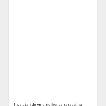
El pelotari de Amurrio Iker Larrazabal ha