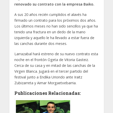
renovado su contrato con la empresa Baiko.
A sus 20 años recién cumplidos el alavés ha
firmado un contrato para los próximos dos años.
Los últimos meses no han sido sencillos ya que ha
tenido una fractura en un dedo de la mano
izquierda y aquello le ha llevado a estar fuera de
las canchas durante dos meses.
Larrazabal hará estreno de su nuevo contrato esta
noche en el frontón Ogeta de Vitoria Gasteiz.
Cerca de su casa y en mitad de las canchas de la
Virgen Blanca. Jugará en el tercer partido del
festival junto a Endika Uriondo ante Iraitz
Zubizarreta y Aimar Morgaetxebarria.
Publicaciones Relacionadas: