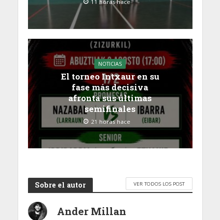
11 horas hace
NOTICIAS
El torneo Intxaur en su
fase más decisiva
afronta sus últimas
semifinales
21 horas hace
Sobre el autor
VER TODOS LOS POST
Ander Millan