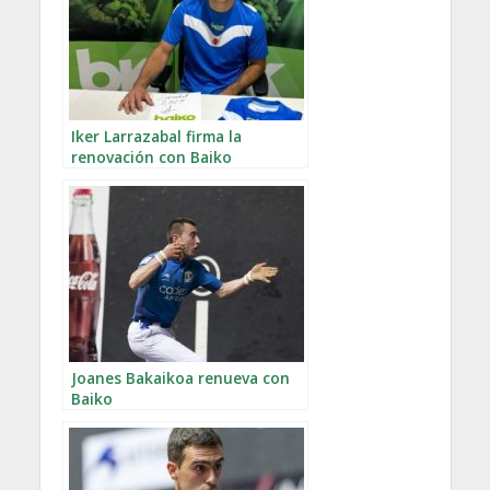
Iker Larrazabal firma la
renovación con Baiko
Joanes Bakaikoa renueva con
Baiko