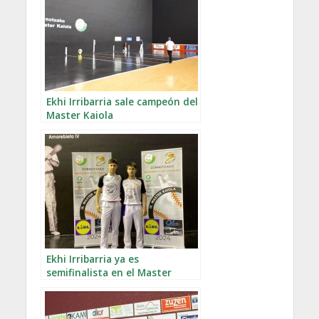
Ekhi Irribarria sale campeón del
Master Kaiola
Ekhi Irribarria ya es
semifinalista en el Master
Kaiola