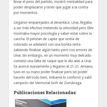
llevar el peso del partido, mostró mentalidad para
poder desplazarse y tener que jugar a la contra
por momentos.
Llegaron emparejados al desenlace. Unai, llegaba
a ser más efectivo metiendo la velocidad pero Ekhi
mostraba mayor psicología y saber estar sobre la
cancha. El pelotari de Lapke que vestía de
colorado se adelantó con una bonita renta
sabiendo finalizar algún tanto pero con errores de
Unai. Sin embargo, en un momento muy delicado
cometió una falta de saque que le dio alas a Unai.
Se acercó nuevamente y llegaron al 21-21. Amiano,
tuvo en su mano poder finalizar pero sin poder
hacerlo del todo bien, Irribarria lo confirmó y salió
campeón del Memorial Goñi de Zumárraga.
Publicaciones Relacionadas: