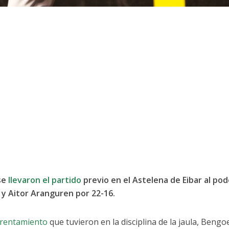
se
llevaron el partido
previo en el Astelena de Eibar al pod
y Aitor Aranguren por 22-16.
frentamiento
que tuvieron en la disciplina de la jaula, Bengo