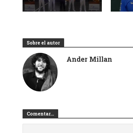
Sobre el autor
Ander Millan
Comentar...