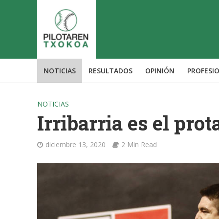
NOTICIAS
RESULTADOS
OPINIÓN
PROFESI
NOTICIAS
Irribarria es el pro
diciembre 13, 2020
2 Min Read