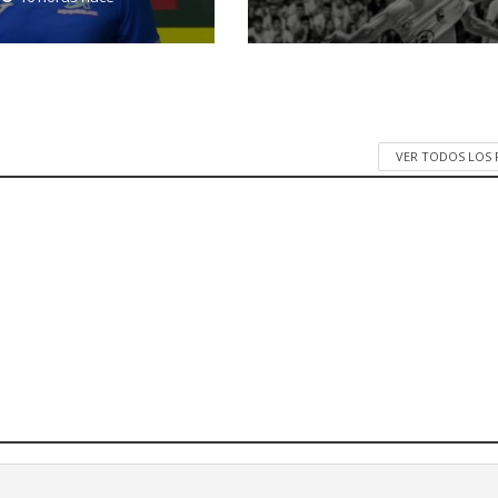
VER TODOS LOS