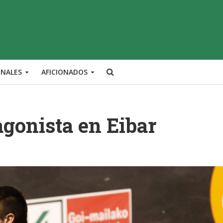
ONALES
AFICIONADOS
tagonista en Eibar