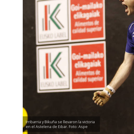
Irribarria y Bikuña se llevaron la victoria
en el Astelena de Eibar. Foto: Aspe