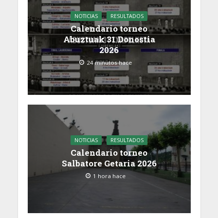
NOTICIAS
RESULTADOS
Calendario torneo
Abuztuak 31 Donostia
2026
24 minutos hace
NOTICIAS
RESULTADOS
Calendario torneo
Salbatore Getaria 2026
1 hora hace