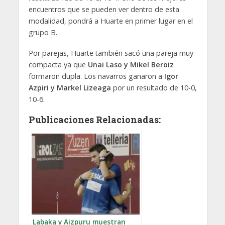
encuentros que se pueden ver dentro de esta
modalidad, pondrá a Huarte en primer lugar en el
grupo B.
Por parejas, Huarte también sacó una pareja muy
compacta ya que
Unai Laso y Mikel Beroiz
formaron dupla. Los navarros ganaron a
Igor
Azpiri y Markel Lizeaga
por un resultado de 10-0,
10-6.
Publicaciones Relacionadas:
Labaka y Aizpuru muestran