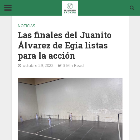
NOTICIAS
Las finales del Juanito
Álvarez de Egia listas
para la acción
octubre 29, 2022
3 Min Read