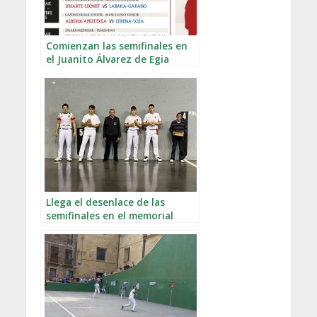
Comienzan las semifinales en
el Juanito Álvarez de Egia
Llega el desenlace de las
semifinales en el memorial
Juanito Álvarez de Egia