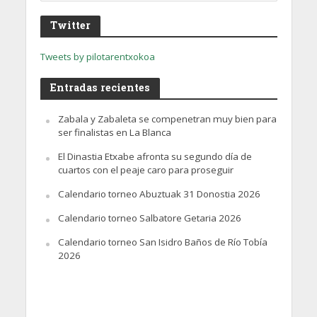
Twitter
Tweets by pilotarentxokoa
Entradas recientes
Zabala y Zabaleta se compenetran muy bien para
ser finalistas en La Blanca
El Dinastia Etxabe afronta su segundo día de
cuartos con el peaje caro para proseguir
Calendario torneo Abuztuak 31 Donostia 2026
Calendario torneo Salbatore Getaria 2026
Calendario torneo San Isidro Baños de Río Tobía
2026