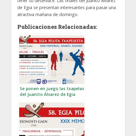
tener su desenlace. Las finales del Juanito Álvarez
de Egia se presentan interesantes para pasar una
atractiva mañana de domingo.
Publicaciones Relacionadas:
Se ponen en juego las txapelas
del Juanito Álvarez de Egia