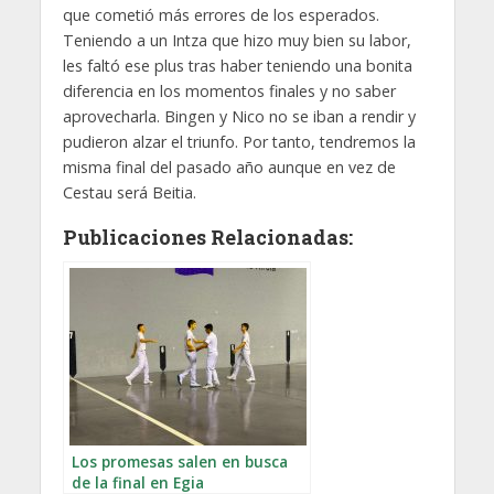
que cometió más errores de los esperados.
Teniendo a un Intza que hizo muy bien su labor,
les faltó ese plus tras haber teniendo una bonita
diferencia en los momentos finales y no saber
aprovecharla. Bingen y Nico no se iban a rendir y
pudieron alzar el triunfo. Por tanto, tendremos la
misma final del pasado año aunque en vez de
Cestau será Beitia.
Publicaciones Relacionadas:
Los promesas salen en busca
de la final en Egia