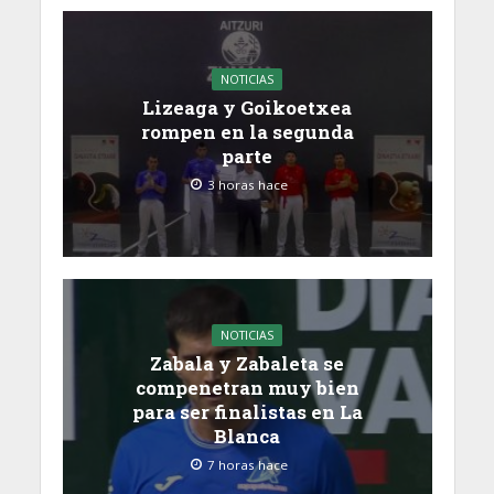
NOTICIAS
Lizeaga y Goikoetxea
rompen en la segunda
parte
3 horas hace
NOTICIAS
Zabala y Zabaleta se
compenetran muy bien
para ser finalistas en La
Blanca
7 horas hace