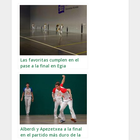
Las favoritas cumplen en el
pase a la final en Egia
Alberdi y Apezetxea a la final
en el partido más duro de la