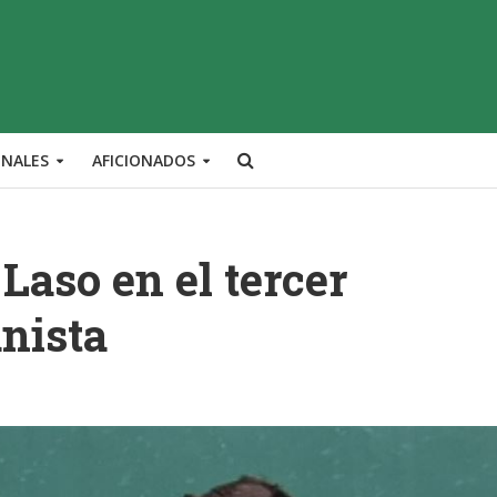
ONALES
AFICIONADOS
Laso en el tercer
nista