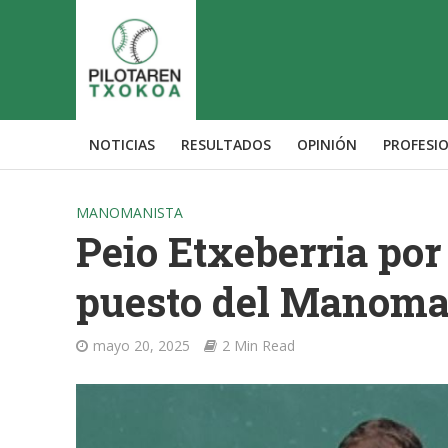
NOTICIAS
RESULTADOS
OPINIÓN
PROFESI
MANOMANISTA
Peio Etxeberria por 
puesto del Manoma
mayo 20, 2025
2 Min Read