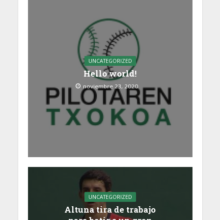
UNCATEGORIZED
Hello world!
noviembre 23, 2020
UNCATEGORIZED
Altuna tira de trabajo