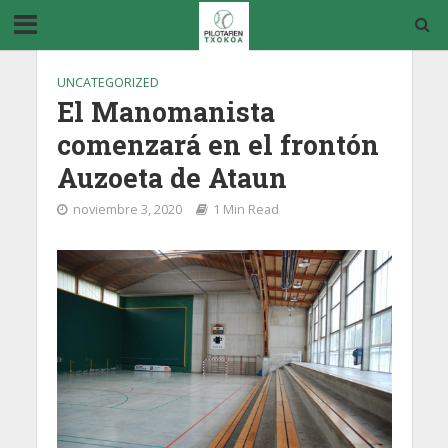
UNCATEGORIZED
El Manomanista
comenzará en el frontón
Auzoeta de Ataun
noviembre 3, 2020
1 Min Read