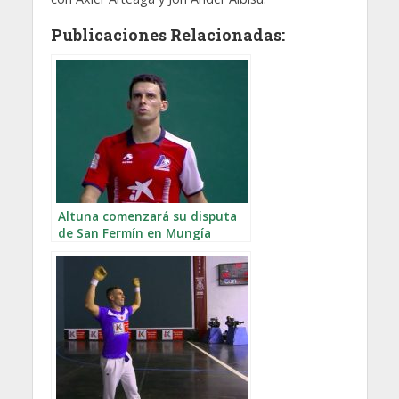
Publicaciones Relacionadas:
Altuna comenzará su disputa
de San Fermín en Mungía