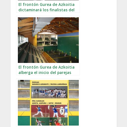
El frontón Gurea de Azkoitia
dictaminará los finalistas del
Manomanista Serie B
El frontón Gurea de Azkoitia
alberga el inicio del parejas