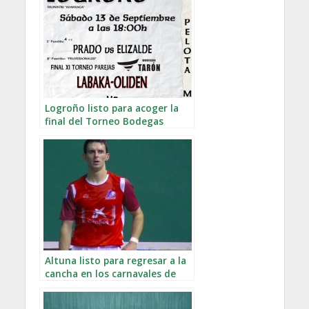
Logroño listo para acoger la
final del Torneo Bodegas
Tarón
Altuna listo para regresar a la
cancha en los carnavales de
Tolosa