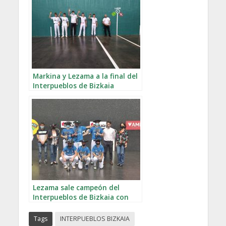
Markina y Lezama a la final del
Interpueblos de Bizkaia
Lezama sale campeón del
Interpueblos de Bizkaia con
emoción hasta el final
Tags
INTERPUEBLOS BIZKAIA