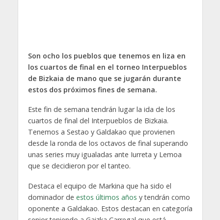
Son ocho los pueblos que tenemos en liza en
los cuartos de final en el torneo Interpueblos
de Bizkaia de mano que se jugarán durante
estos dos próximos fines de semana.
Este fin de semana tendrán lugar la ida de los
cuartos de final del Interpueblos de Bizkaia.
Tenemos a Sestao y Galdakao que provienen
desde la ronda de los octavos de final superando
unas series muy igualadas ante Iurreta y Lemoa
que se decidieron por el tanteo.
Destaca el equipo de Markina que ha sido el
dominador de
estos últimos años
y tendrán como
oponente a Galdakao. Estos destacan en categoría
senior teniendo a Gaizka Carregal que está