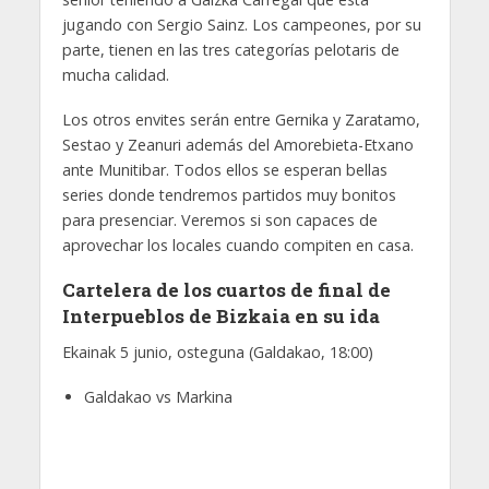
jugando con Sergio Sainz. Los campeones, por su
parte, tienen en las tres categorías pelotaris de
mucha calidad.
Los otros envites serán entre Gernika y Zaratamo,
Sestao y Zeanuri además del Amorebieta-Etxano
ante Munitibar. Todos ellos se esperan bellas
series donde tendremos partidos muy bonitos
para presenciar. Veremos si son capaces de
aprovechar los locales cuando compiten en casa.
Cartelera de los cuartos de final de
Interpueblos de Bizkaia en su ida
Ekainak 5 junio, osteguna (Galdakao, 18:00)
Galdakao vs Markina