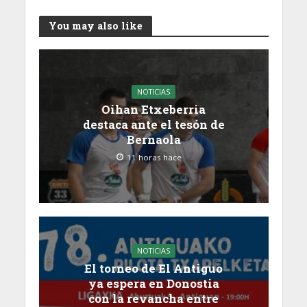
You may also like
NOTICIAS
Oihan Etxeberria
destaca ante el tesón de
Bernaola
11 horas hace
NOTICIAS
El torneo de El Antiguo
ya espera en Donostia
con la revancha entre