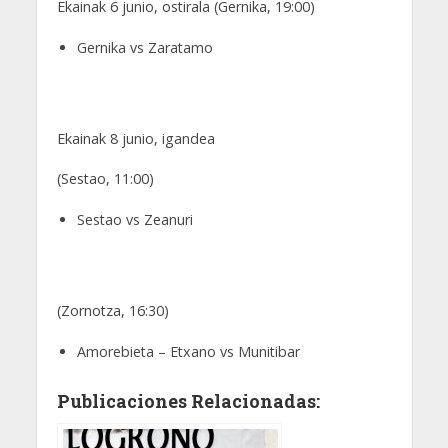
Ekainak 6 junio, ostirala (Gernika, 19:00)
Gernika vs Zaratamo
Ekainak 8 junio, igandea
(Sestao, 11:00)
Sestao vs Zeanuri
(Zornotza, 16:30)
Amorebieta – Etxano vs Munitibar
Publicaciones Relacionadas: