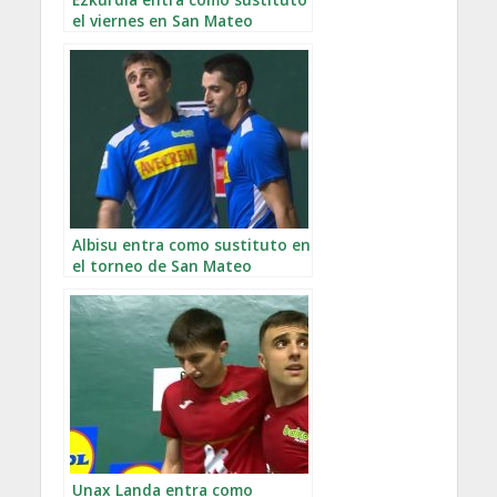
el viernes en San Mateo
Albisu entra como sustituto en
el torneo de San Mateo
Unax Landa entra como