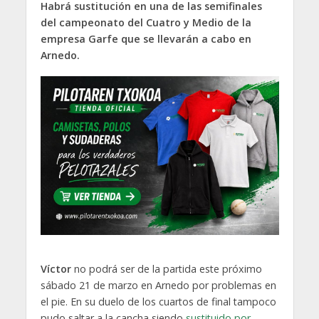
Habrá sustitución en una de las semifinales
del campeonato del Cuatro y Medio de la
empresa Garfe que se llevarán a cabo en
Arnedo.
Víctor
no podrá ser de la partida este próximo
sábado 21 de marzo en Arnedo por problemas en
el pie. En su duelo de los cuartos de final tampoco
pudo saltar a la cancha siendo
sustituido por