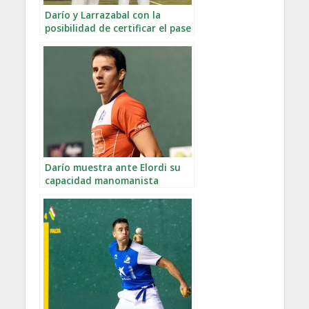
Darío y Larrazabal con la
posibilidad de certificar el pase
a semifinales
Darío muestra ante Elordi su
capacidad manomanista