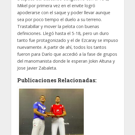
Mikel por primera vez en el envite logró
apoderarse con el saque y poder llevar aunque
sea por poco tiempo el duelo a su terreno.
Trastabillar y mover la pelota con buenas
definiciones. Llegó hasta el 5-18, pero un duro
tanto fue protagonizado y el de Ezcaray se impuso
nuevamente. A partir de ahí, todos los tantos
fueron para Darío que accedió a la fase de grupos
del manomanista donde le esperan Jokin Altuna y
Jose Javier Zabaleta.
Publicaciones Relacionadas: