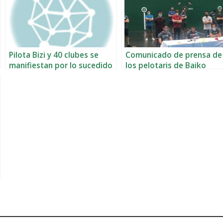
Pilota Bizi y 40 clubes se
Comunicado de prensa de
manifiestan por lo sucedido
los pelotaris de Baiko
con Baiko