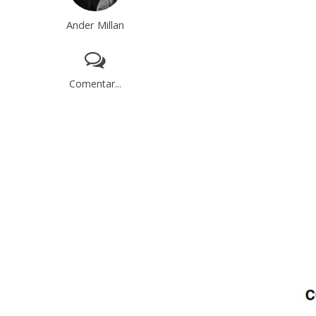
Ander Millan
Comentar...