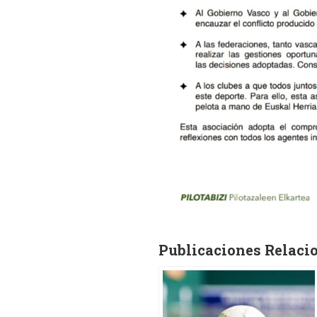
Publicaciones Relaci