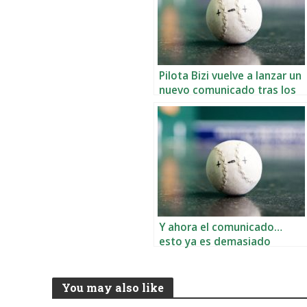
Pilota Bizi vuelve a lanzar un
nuevo comunicado tras los
últimos acontecimientos
Y ahora el comunicado…
esto ya es demasiado
You may also like