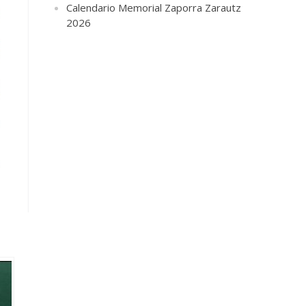
Calendario Memorial Zaporra Zarautz
2026