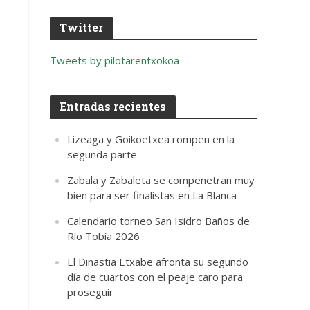
Twitter
Tweets by pilotarentxokoa
Entradas recientes
Lizeaga y Goikoetxea rompen en la
segunda parte
Zabala y Zabaleta se compenetran muy
bien para ser finalistas en La Blanca
Calendario torneo San Isidro Baños de
Río Tobía 2026
El Dinastia Etxabe afronta su segundo
día de cuartos con el peaje caro para
proseguir