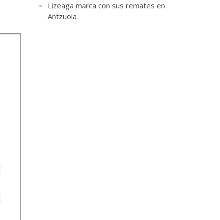
Lizeaga marca con sus remates en
Antzuola