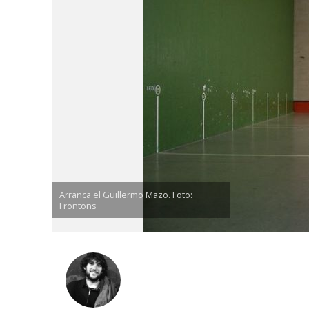
Arranca el Guillermo Mazo. Foto:
Frontons