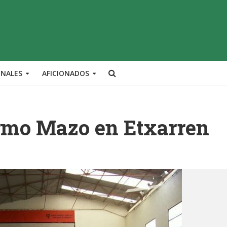
ONALES
AFICIONADOS
rmo Mazo en Etxarren