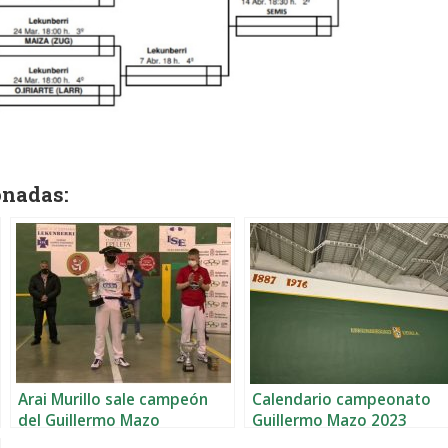
onadas:
Arai Murillo sale campeón
Calendario campeonato
del Guillermo Mazo
Guillermo Mazo 2023