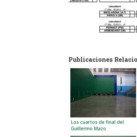
Publicaciones Relaci
Los cuartos de final del
Guillermo Mazo