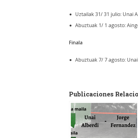
Uztailak 31/ 31 julio: Unai
Abuztuak 1/ 1 agosto: Aing
Finala
Abuztuak 7/ 7 agosto: Unai
Publicaciones Relaci