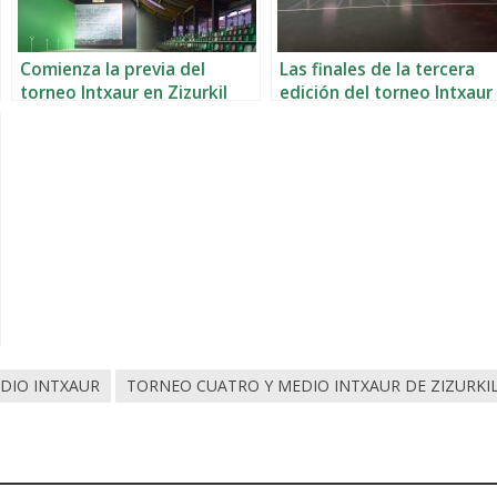
Comienza la previa del
Las finales de la tercera
torneo Intxaur en Zizurkil
edición del torneo Intxaur
Zizurkil
DIO INTXAUR
TORNEO CUATRO Y MEDIO INTXAUR DE ZIZURKI