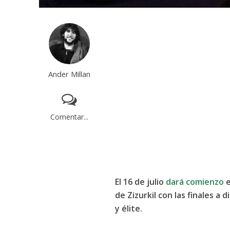
Ander Millan
Comentar...
El 16 de julio
dará comienzo
e
de Zizurkil con las finales a
y élite.