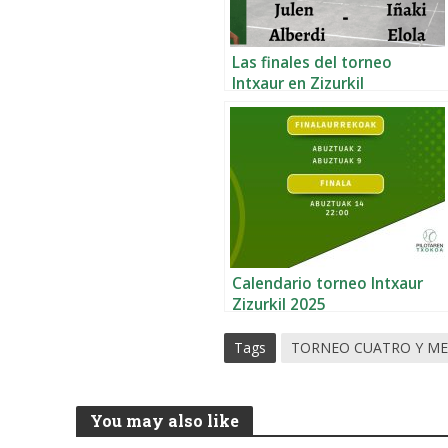
Las finales del torneo
Intxaur en Zizurkil
Calendario torneo Intxaur
Zizurkil 2025
Tags
TORNEO CUATRO Y ME
You may also like