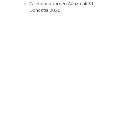
Calendario torneo Abuztuak 31
Donostia 2026