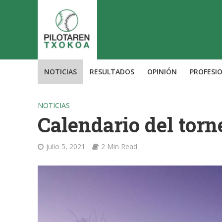
NOTICIAS
RESULTADOS
OPINIÓN
PROFESI
NOTICIAS
Calendario del torn
julio 5, 2021
2 Min Read