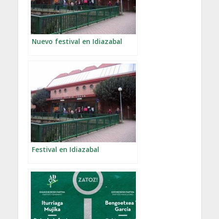
Nuevo festival en Idiazabal
Festival en Idiazabal