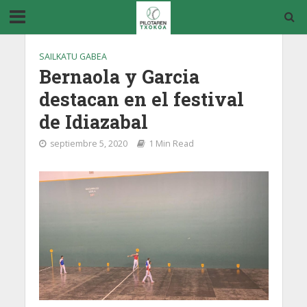
SAILKATU GABEA
Bernaola y Garcia
destacan en el festival
de Idiazabal
septiembre 5, 2020
1 Min Read