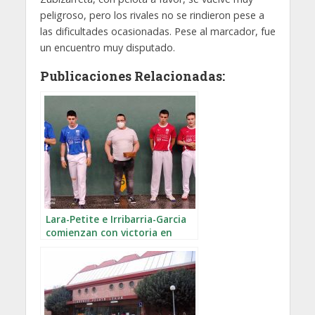
peligroso, pero los rivales no se rindieron pese a
las dificultades ocasionadas. Pese al marcador, fue
un encuentro muy disputado.
Publicaciones Relacionadas:
Lara-Petite e Irribarria-Garcia
comienzan con victoria en
Idiazabal