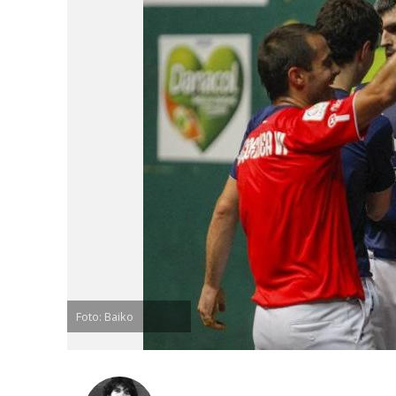
Foto: Baiko