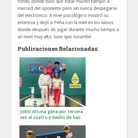
fondo donde tuvo que estar mucho tiempo a
merced del oponente pero sin nunca despegarse
del electrónico. A nivel psicológico mostró su
entereza y dejó a Peña con la miel en los labios
donde después de jugar durante mucho tiempo a
un nivel muy alto, tuvo que sucumbir.
Publicaciones Relacionadas:
Jokin Altuna gana por tercera
vez el cuatro y medio de San
Fermín