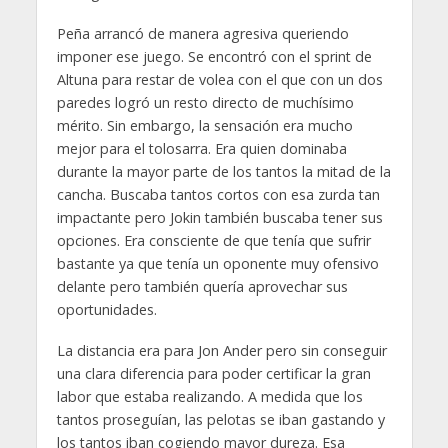
Peña arrancó de manera agresiva queriendo
imponer ese juego. Se encontró con el sprint de
Altuna para restar de volea con el que con un dos
paredes logró un resto directo de muchísimo
mérito. Sin embargo, la sensación era mucho
mejor para el tolosarra. Era quien dominaba
durante la mayor parte de los tantos la mitad de la
cancha. Buscaba tantos cortos con esa zurda tan
impactante pero Jokin también buscaba tener sus
opciones. Era consciente de que tenía que sufrir
bastante ya que tenía un oponente muy ofensivo
delante pero también quería aprovechar sus
oportunidades.
La distancia era para Jon Ander pero sin conseguir
una clara diferencia para poder certificar la gran
labor que estaba realizando. A medida que los
tantos proseguían, las pelotas se iban gastando y
los tantos iban cogiendo mayor dureza. Esa