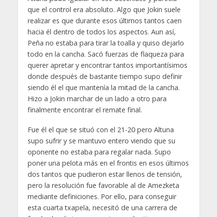
que el control era absoluto. Algo que Jokin suele
realizar es que durante esos últimos tantos caen
hacia él dentro de todos los aspectos. Aun así,
Peña no estaba para tirar la toalla y quiso dejarlo
todo en la cancha. Sacó fuerzas de flaqueza para
querer apretar y encontrar tantos importantísimos
donde después de bastante tiempo supo definir
siendo él el que mantenía la mitad de la cancha.
Hizo a Jokin marchar de un lado a otro para
finalmente encontrar el remate final.
Fue él el que se situó con el 21-20 pero Altuna
supo sufrir y se mantuvo entero viendo que su
oponente no estaba para regalar nada. Supo
poner una pelota más en el frontis en esos últimos
dos tantos que pudieron estar llenos de tensión,
pero la resolución fue favorable al de Amezketa
mediante definiciones. Por ello, para conseguir
esta cuarta txapela, necesitó de una carrera de