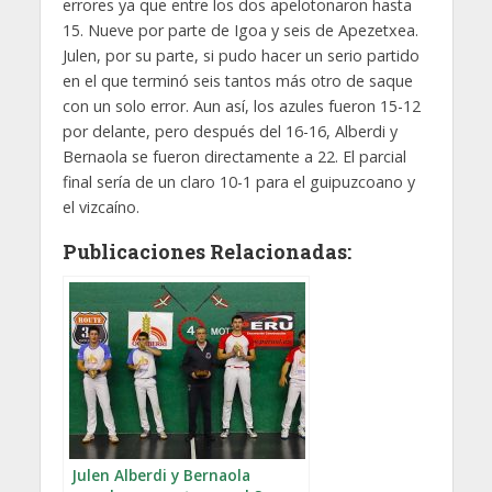
errores ya que entre los dos apelotonaron hasta
15. Nueve por parte de Igoa y seis de Apezetxea.
Julen, por su parte, si pudo hacer un serio partido
en el que terminó seis tantos más otro de saque
con un solo error. Aun así, los azules fueron 15-12
por delante, pero después del 16-16, Alberdi y
Bernaola se fueron directamente a 22. El parcial
final sería de un claro 10-1 para el guipuzcoano y
el vizcaíno.
Publicaciones Relacionadas:
Julen Alberdi y Bernaola