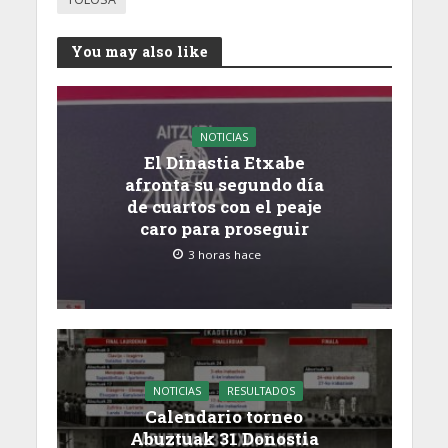
You may also like
NOTICIAS
El Dinastia Etxabe
afronta su segundo día
de cuartos con el peaje
caro para proseguir
3 horas hace
NOTICIAS
RESULTADOS
Calendario torneo
Abuztuak 31 Donostia