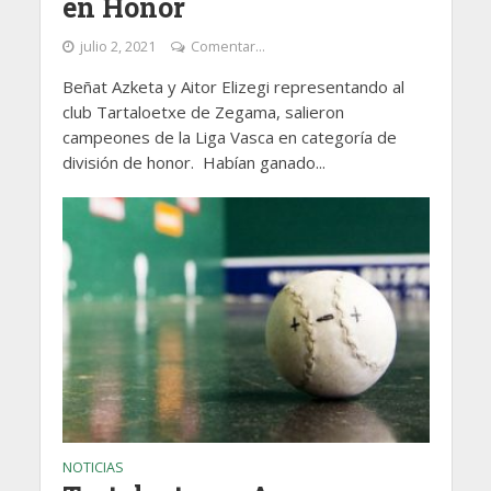
en Honor
julio 2, 2021
Comentar...
Beñat Azketa y Aitor Elizegi representando al
club Tartaloetxe de Zegama, salieron
campeones de la Liga Vasca en categoría de
división de honor. Habían ganado...
NOTICIAS