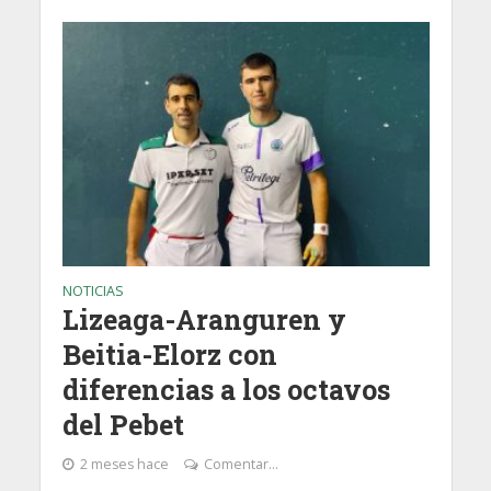
NOTICIAS
Lizeaga-Aranguren y
Beitia-Elorz con
diferencias a los octavos
del Pebet
2 meses hace
Comentar...