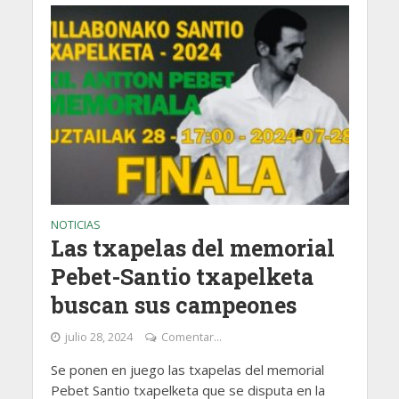
NOTICIAS
Las txapelas del memorial
Pebet-Santio txapelketa
buscan sus campeones
julio 28, 2024
Comentar...
Se ponen en juego las txapelas del memorial
Pebet Santio txapelketa que se disputa en la