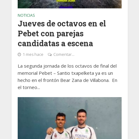
NOTICIAS
Jueves de octavos en el
Pebet con parejas
candidatas a escena
1 mes hace
Comentar...
La segunda jornada de los octavos de final del
memorial Pebet – Santio txapelketa ya es un
hecho en el frontón Bear Zana de Villabona. En
el torneo...