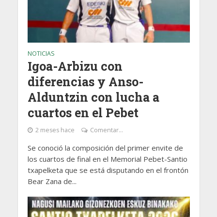
NOTICIAS
Igoa-Arbizu con
diferencias y Anso-
Alduntzin con lucha a
cuartos en el Pebet
2 meses hace
Comentar...
Se conoció la composición del primer envite de
los cuartos de final en el Memorial Pebet-Santio
txapelketa que se está disputando en el frontón
Bear Zana de...