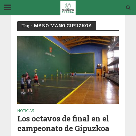
Tag - MANO MANO GIPUZKOA
NOTICIAS
Los octavos de final en el
campeonato de Gipuzkoa