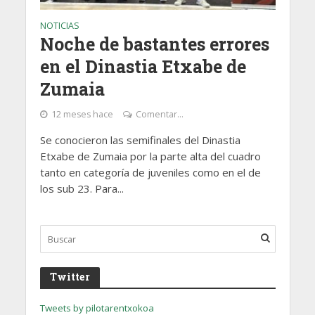
NOTICIAS
Noche de bastantes errores
en el Dinastia Etxabe de
Zumaia
12 meses hace
Comentar...
Se conocieron las semifinales del Dinastia
Etxabe de Zumaia por la parte alta del cuadro
tanto en categoría de juveniles como en el de
los sub 23. Para...
Twitter
Tweets by pilotarentxokoa