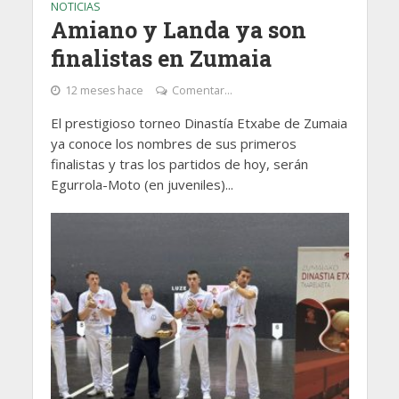
NOTICIAS
Amiano y Landa ya son
finalistas en Zumaia
12 meses hace
Comentar...
El prestigioso torneo Dinastía Etxabe de Zumaia
ya conoce los nombres de sus primeros
finalistas y tras los partidos de hoy, serán
Egurrola-Moto (en juveniles)...