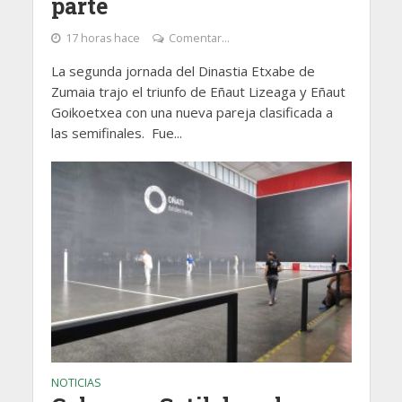
parte
17 horas hace
Comentar...
La segunda jornada del Dinastia Etxabe de
Zumaia trajo el triunfo de Eñaut Lizeaga y Eñaut
Goikoetxea con una nueva pareja clasificada a
las semifinales. Fue...
NOTICIAS