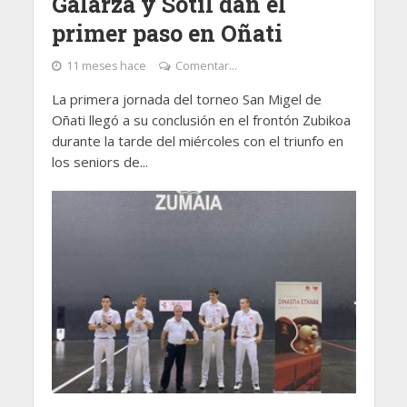
Galarza y Sotil dan el
primer paso en Oñati
11 meses hace
Comentar...
La primera jornada del torneo San Migel de
Oñati llegó a su conclusión en el frontón Zubikoa
durante la tarde del miércoles con el triunfo en
los seniors de...