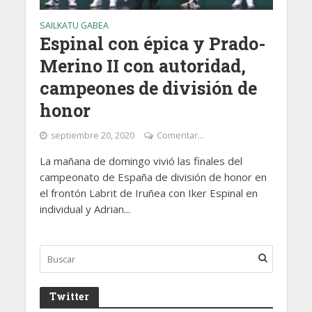
SAILKATU GABEA
Espinal con épica y Prado-
Merino II con autoridad,
campeones de división de
honor
septiembre 20, 2020
Comentar...
La mañana de domingo vivió las finales del
campeonato de España de división de honor en
el frontón Labrit de Iruñea con Iker Espinal en
individual y Adrian...
Twitter