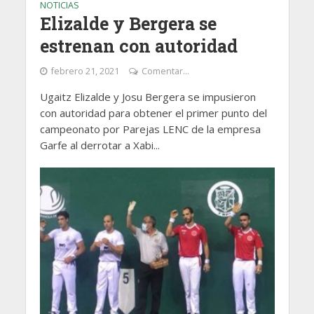
NOTICIAS
Elizalde y Bergera se
estrenan con autoridad
febrero 21, 2021
Comentar...
Ugaitz Elizalde y Josu Bergera se impusieron
con autoridad para obtener el primer punto del
campeonato por Parejas LENC de la empresa
Garfe al derrotar a Xabi...