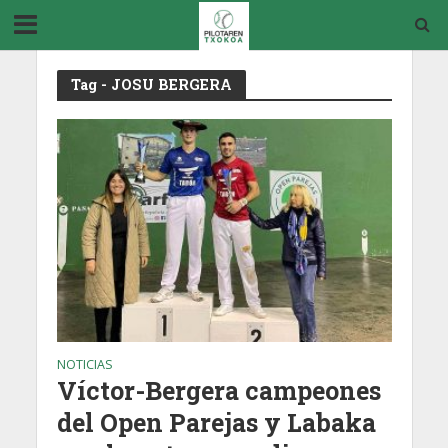
Tag - JOSU BERGERA
NOTICIAS
Víctor-Bergera campeones
del Open Parejas y Labaka