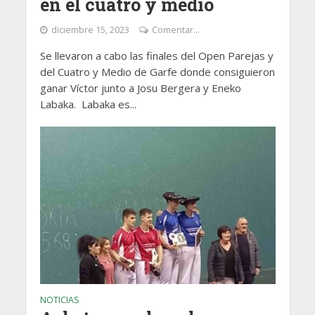
en el cuatro y medio
diciembre 15, 2023
Comentar...
Se llevaron a cabo las finales del Open Parejas y
del Cuatro y Medio de Garfe donde consiguieron
ganar Víctor junto a Josu Bergera y Eneko
Labaka. Labaka es...
NOTICIAS