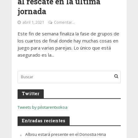
al rescate en la última
jornada
abril 1, 2021
Comentar...
Este fin de semana finaliza la fase de grupos de
los cuartos de final donde hay muchas cosas en
juego para varias parejas. Lo único que está
asegurado es la...
Twitter
Tweets by pilotarentxokoa
Entradas recientes
Albisu estará presente en el Donostia Hiria