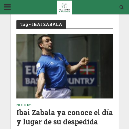
Tag - IBAI ZABALA
NOTICIAS
Ibai Zabala ya conoce el día
y lugar de su despedida