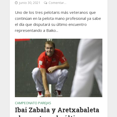
junio 30, 2021
Comentar...
Uno de los tres pelotaris más veteranos que
continúan en la pelota mano profesional ya sabe
el día que disputará su último encuentro
representando a Baiko...
CAMPEONATO PAREJAS
Ibai Zabala y Aretxabaleta