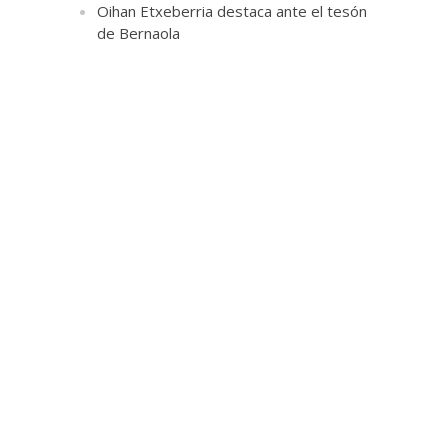
Oihan Etxeberria destaca ante el tesón
de Bernaola