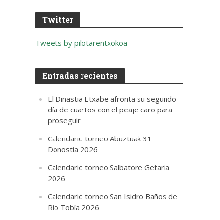
Twitter
Tweets by pilotarentxokoa
Entradas recientes
El Dinastia Etxabe afronta su segundo
día de cuartos con el peaje caro para
proseguir
Calendario torneo Abuztuak 31
Donostia 2026
Calendario torneo Salbatore Getaria
2026
Calendario torneo San Isidro Baños de
Río Tobía 2026