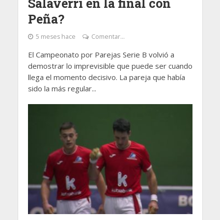
Salaverri en la final con
Peña?
5 meses hace
Comentar...
El Campeonato por Parejas Serie B volvió a
demostrar lo imprevisible que puede ser cuando
llega el momento decisivo. La pareja que había
sido la más regular...