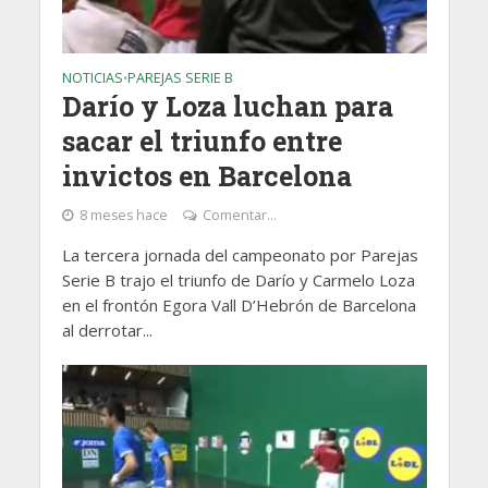
NOTICIAS
PAREJAS SERIE B
•
Darío y Loza luchan para
sacar el triunfo entre
invictos en Barcelona
8 meses hace
Comentar...
La tercera jornada del campeonato por Parejas
Serie B trajo el triunfo de Darío y Carmelo Loza
en el frontón Egora Vall D’Hebrón de Barcelona
al derrotar...