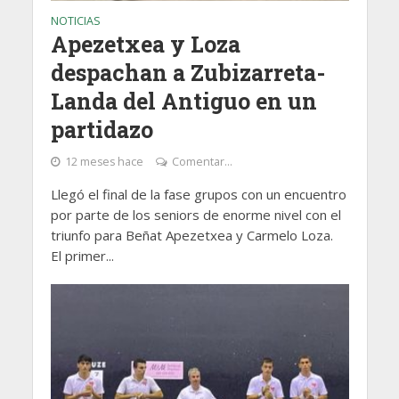
NOTICIAS
Apezetxea y Loza
despachan a Zubizarreta-
Landa del Antiguo en un
partidazo
12 meses hace
Comentar...
Llegó el final de la fase grupos con un encuentro
por parte de los seniors de enorme nivel con el
triunfo para Beñat Apezetxea y Carmelo Loza.
El primer...