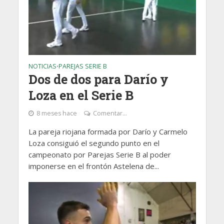
NOTICIAS
PAREJAS SERIE B
•
Dos de dos para Darío y
Loza en el Serie B
8 meses hace
Comentar...
La pareja riojana formada por Darío y Carmelo
Loza consiguió el segundo punto en el
campeonato por Parejas Serie B al poder
imponerse en el frontón Astelena de...