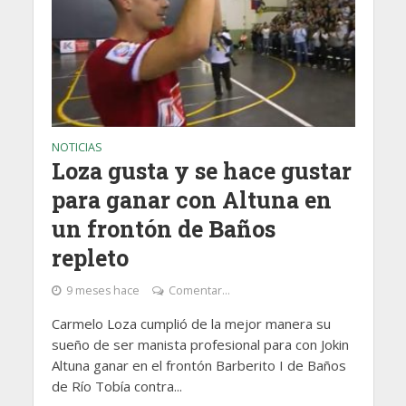
NOTICIAS
Loza gusta y se hace gustar
para ganar con Altuna en
un frontón de Baños
repleto
9 meses hace
Comentar...
Carmelo Loza cumplió de la mejor manera su
sueño de ser manista profesional para con Jokin
Altuna ganar en el frontón Barberito I de Baños
de Río Tobía contra...