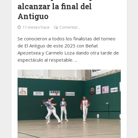
alcanzar la final del
Antiguo
11 meses hace
Comentar...
Se conocieron a todos los finalistas del torneo
de El Antiguo de este 2025 con Beñat
Apezetxea y Carmelo Loza dando otra tarde de
espectáculo al respetable. ...