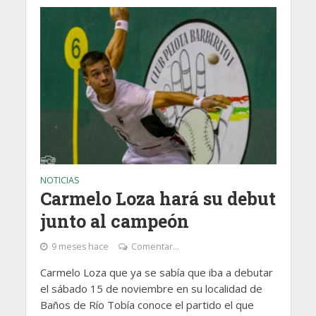
NOTICIAS
Carmelo Loza hará su debut
junto al campeón
9 meses hace
Comentar...
Carmelo Loza que ya se sabía que iba a debutar
el sábado 15 de noviembre en su localidad de
Baños de Río Tobía conoce el partido el que