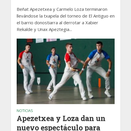
Beñat Apezetxea y Carmelo Loza terminaron
llevándose la txapela del torneo de El Antiguo en
el barrio donostiarra al derrotar a Xabier
Rekalde y Unax Apeztegia...
NOTICIAS
Apezetxea y Loza dan un
nuevo espectáculo para