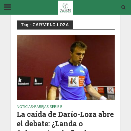
Tag - CARMELO LOZA
NOTICIAS
PAREJAS SERIE B
•
La caída de Darío-Loza abre
el debate: ¿Landa o