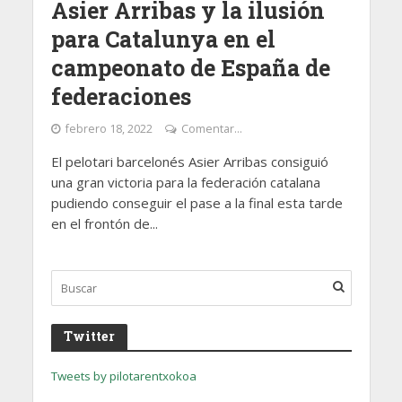
Asier Arribas y la ilusión
para Catalunya en el
campeonato de España de
federaciones
febrero 18, 2022
Comentar...
El pelotari barcelonés Asier Arribas consiguió
una gran victoria para la federación catalana
pudiendo conseguir el pase a la final esta tarde
en el frontón de...
Twitter
Tweets by pilotarentxokoa