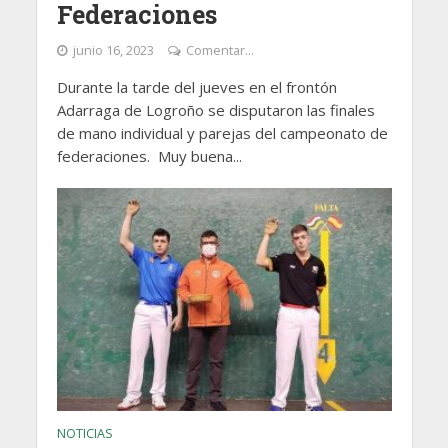
Federaciones
junio 16, 2023
Comentar...
Durante la tarde del jueves en el frontón
Adarraga de Logroño se disputaron las finales
de mano individual y parejas del campeonato de
federaciones. Muy buena...
NOTICIAS