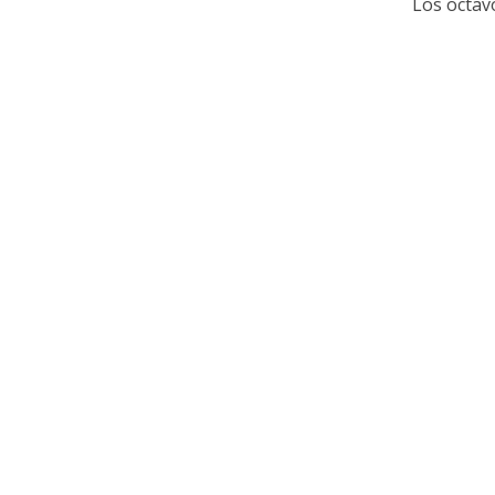
Los octavo