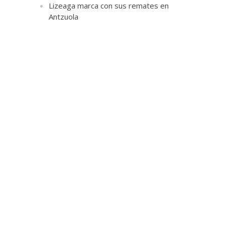
Lizeaga marca con sus remates en
Antzuola