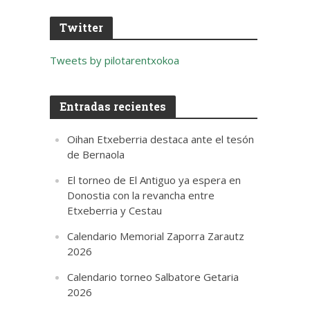
Twitter
Tweets by pilotarentxokoa
Entradas recientes
Oihan Etxeberria destaca ante el tesón
de Bernaola
El torneo de El Antiguo ya espera en
Donostia con la revancha entre
Etxeberria y Cestau
Calendario Memorial Zaporra Zarautz
2026
Calendario torneo Salbatore Getaria
2026