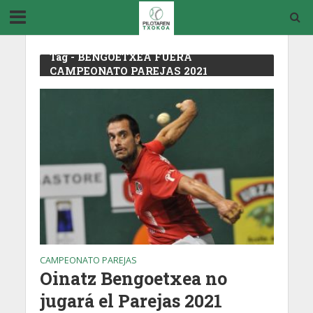
Tag - BENGOETXEA FUERA
CAMPEONATO PAREJAS 2021
CAMPEONATO PAREJAS
Oinatz Bengoetxea no
jugará el Parejas 2021