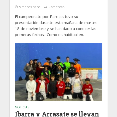
9 meses hace
Comentar...
El campeonato por Parejas tuvo su
presentación durante esta mañana de martes
18 de noviembre y se han dado a conocer las
primeras fechas. Como es habitual en...
NOTICIAS
Ibarra y Arrasate se llevan