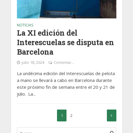
NOTICIAS
La XI edición del
Interescuelas se disputa en
Barcelona
julio 18, 2024
Comentar...
La undécima edición del Interescuelas de pelota
a mano se llevará a cabo en Barcelona durante
este próximo fin de semana entre el 20 y 21 de
julio. La...
1
2