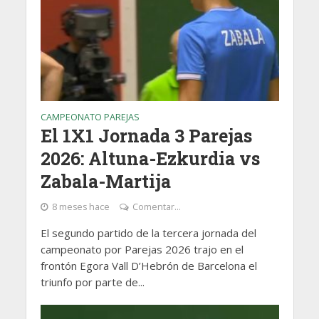
CAMPEONATO PAREJAS
El 1X1 Jornada 3 Parejas
2026: Altuna-Ezkurdia vs
Zabala-Martija
8 meses hace
Comentar...
El segundo partido de la tercera jornada del
campeonato por Parejas 2026 trajo en el
frontón Egora Vall D’Hebrón de Barcelona el
triunfo por parte de...