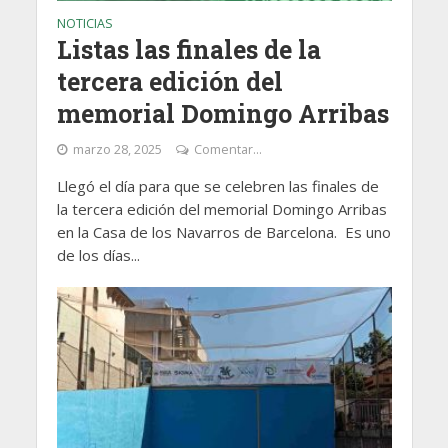
NOTICIAS
Listas las finales de la
tercera edición del
memorial Domingo Arribas
marzo 28, 2025
Comentar...
Llegó el día para que se celebren las finales de
la tercera edición del memorial Domingo Arribas
en la Casa de los Navarros de Barcelona. Es uno
de los días...