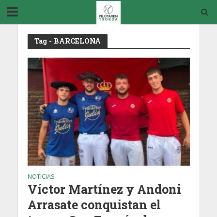
Tag - BARCELONA
NOTICIAS
Víctor Martínez y Andoni
Arrasate conquistan el