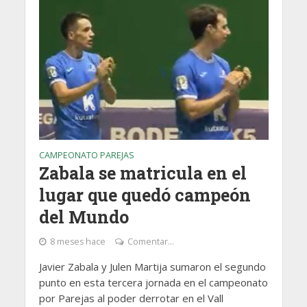
CAMPEONATO PAREJAS
Zabala se matricula en el
lugar que quedó campeón
del Mundo
8 meses hace
Comentar...
Javier Zabala y Julen Martija sumaron el segundo
punto en esta tercera jornada en el campeonato
por Parejas al poder derrotar en el Vall