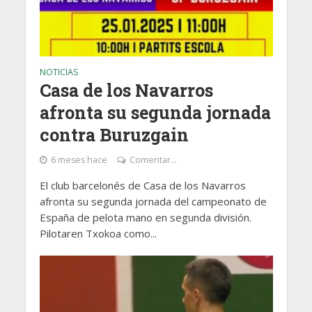
NOTICIAS
Casa de los Navarros
afronta su segunda jornada
contra Buruzgain
6 meses hace
Comentar...
El club barcelonés de Casa de los Navarros
afronta su segunda jornada del campeonato de
España de pelota mano en segunda división.
Pilotaren Txokoa como...