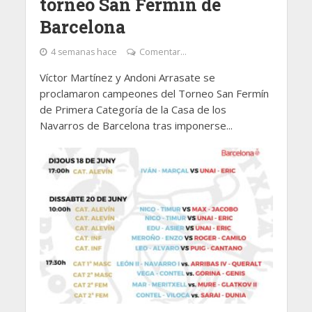
torneo San Fermín de
Barcelona
4 semanas hace
Comentar...
Víctor Martínez y Andoni Arrasate se
proclamaron campeones del Torneo San Fermín
de Primera Categoría de la Casa de los
Navarros de Barcelona tras imponerse...