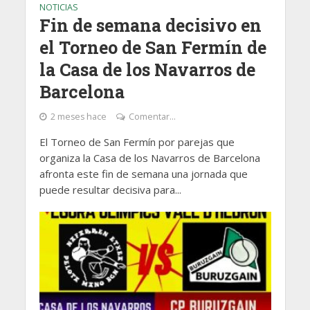
NOTICIAS
Fin de semana decisivo en
el Torneo de San Fermín de
la Casa de los Navarros de
Barcelona
2 meses hace
Comentar...
El Torneo de San Fermín por parejas que
organiza la Casa de los Navarros de Barcelona
afronta este fin de semana una jornada que
puede resultar decisiva para...