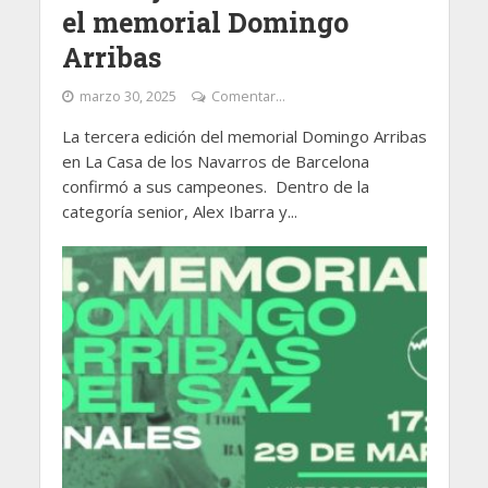
el memorial Domingo
Arribas
marzo 30, 2025
Comentar...
La tercera edición del memorial Domingo Arribas
en La Casa de los Navarros de Barcelona
confirmó a sus campeones. Dentro de la
categoría senior, Alex Ibarra y...