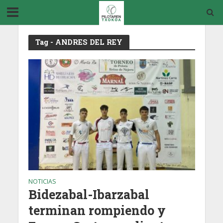
Tag - ANDRES DEL REY
NOTICIAS
Bidezabal-Ibarzabal
terminan rompiendo y