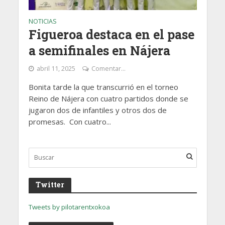
NOTICIAS
Figueroa destaca en el pase
a semifinales en Nájera
abril 11, 2025
Comentar...
Bonita tarde la que transcurrió en el torneo
Reino de Nájera con cuatro partidos donde se
jugaron dos de infantiles y otros dos de
promesas. Con cuatro...
Twitter
Tweets by pilotarentxokoa