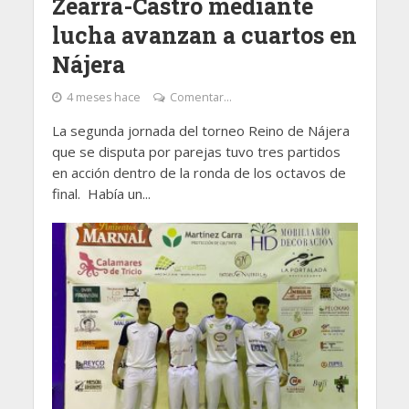
Zearra-Castro mediante
lucha avanzan a cuartos en
Nájera
4 meses hace
Comentar...
La segunda jornada del torneo Reino de Nájera
que se disputa por parejas tuvo tres partidos
en acción dentro de la ronda de los octavos de
final. Había un...