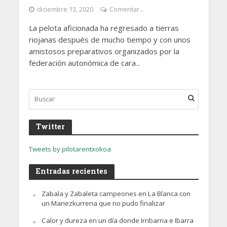
diciembre 13, 2020
Comentar...
La pelota aficionada ha regresado a tierras
riojanas después de mucho tiempo y con unos
amistosos preparativos organizados por la
federación autonómica de cara...
Twitter
Tweets by pilotarentxokoa
Entradas recientes
Zabala y Zabaleta campeones en La Blanca con
un Mariezkurrena que no pudo finalizar
Calor y dureza en un día donde Irribarria e Ibarra