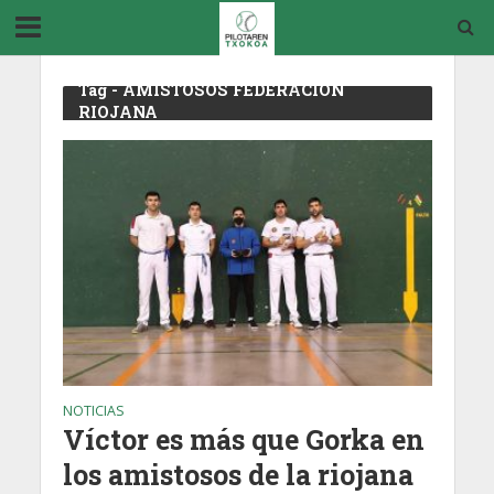
Tag - AMISTOSOS FEDERACION
RIOJANA
NOTICIAS
Víctor es más que Gorka en
los amistosos de la riojana